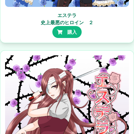
エステラ
史上最悪のヒロイン ２
購入