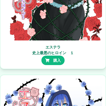
エステラ
史上最悪のヒロイン １
購入