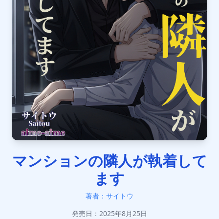
マンションの隣人が執着して
ます
著者：サイトウ
発売日：2025年8月25日